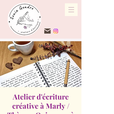
Atelier d'écriture
créative à Marly /